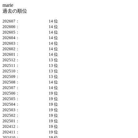
marie
過去の順位
202607：
14 位
202606：
14 位
202605：
14 位
202604：
14 位
202603：
14 位
202602：
14 位
202601：
14 位
202512：
13 位
202511：
13 位
202510：
13 位
202509：
13 位
202508：
14 位
202507：
14 位
202506：
19 位
202505：
19 位
202504：
19 位
202503：
19 位
202502：
19 位
202501：
19 位
202412：
19 位
202411：
19 位
202410：
19 位